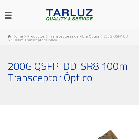
Home
Productos
Transceptores de Fibra Óptica
200G QSFP-DD-
SR8 100m Transceptor Óptico
200G QSFP-DD-SR8 100m
Transceptor Óptico