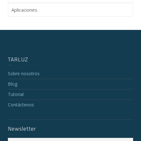
Aplicaciones
TARLUZ
Sobre nosotros
Blog
Tutorial
Contáctenos
Newsletter