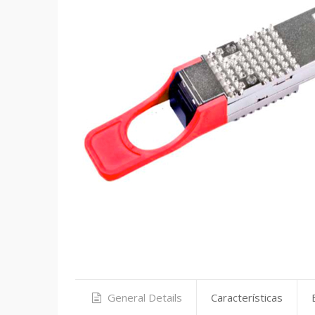
General Details
Características