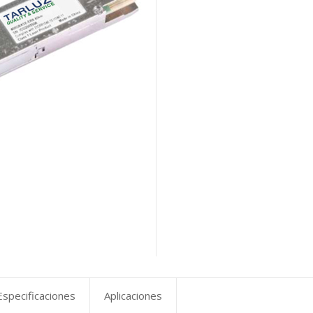
Especificaciones
Aplicaciones