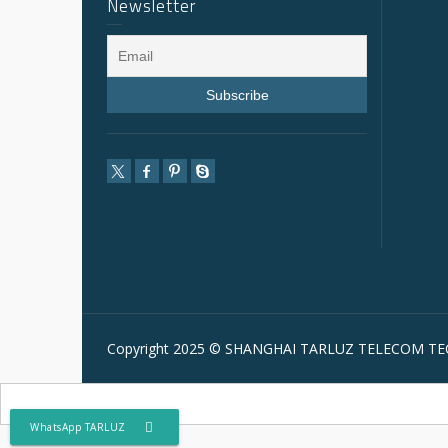
Newsletter
Copyright 2025 © SHANGHAI TARLUZ TELECOM TEC
WhatsApp TARLUZ