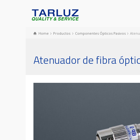
Home
Productos
Componentes Ópticos Pasivos
Atenu
Atenuador de fibra ópti