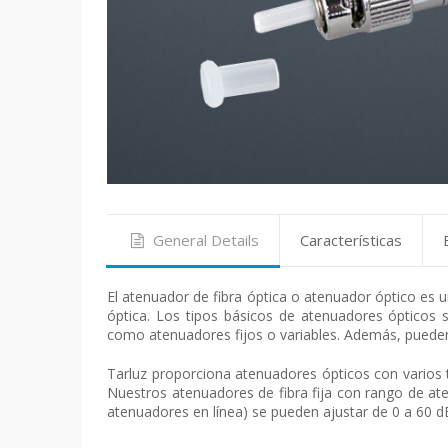
General Details
Características
El atenuador de fibra óptica o atenuador óptico es u
óptica. Los tipos básicos de atenuadores ópticos s
como atenuadores fijos o variables. Además, pueden 
Tarluz proporciona atenuadores ópticos con varios 
Nuestros atenuadores de fibra fija con rango de at
atenuadores en línea) se pueden ajustar de 0 a 60 d