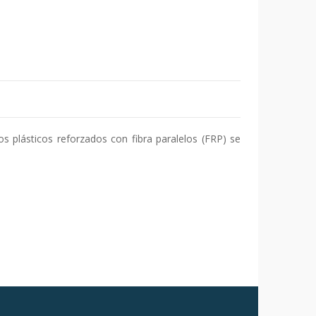
s plásticos reforzados con fibra paralelos (FRP) se