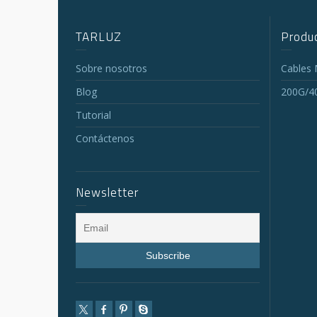
TARLUZ
Produc
Sobre nosotros
Cables
Blog
200G/4
Tutorial
Contáctenos
Newsletter