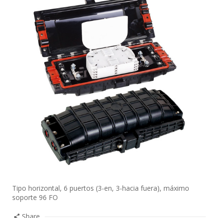
Tipo horizontal, 6 puertos (3-en, 3-hacia fuera), máximo
soporte 96 FO
Share