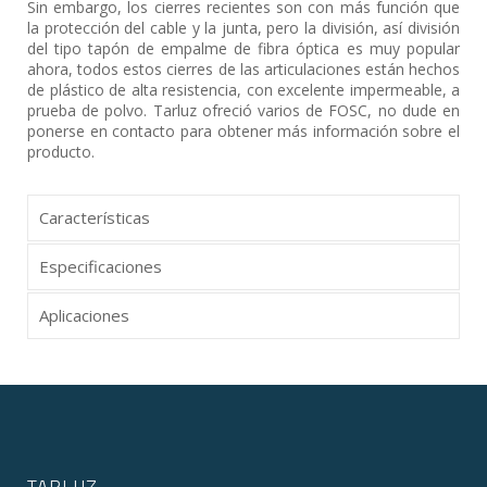
Sin embargo, los cierres recientes son con más función que
la protección del cable y la junta, pero la división, así división
del tipo tapón de empalme de fibra óptica es muy popular
ahora, todos estos cierres de las articulaciones están hechos
de plástico de alta resistencia, con excelente impermeable, a
prueba de polvo. Tarluz ofreció varios de FOSC, no dude en
ponerse en contacto para obtener más información sobre el
producto.
Características
Especificaciones
Aplicaciones