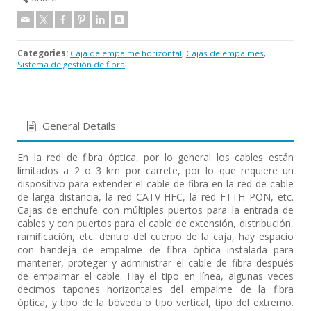
Categories:
Caja de empalme horizontal
,
Cajas de empalmes
,
Sistema de gestión de fibra
General Details
En la red de fibra óptica, por lo general los cables están
limitados a 2 o 3 km por carrete, por lo que requiere un
dispositivo para extender el cable de fibra en la red de cable
de larga distancia, la red CATV HFC, la red FTTH PON, etc.
Cajas de enchufe con múltiples puertos para la entrada de
cables y con puertos para el cable de extensión, distribución,
ramificación, etc. dentro del cuerpo de la caja, hay espacio
con bandeja de empalme de fibra óptica instalada para
mantener, proteger y administrar el cable de fibra después
de empalmar el cable. Hay el tipo en línea, algunas veces
decimos tapones horizontales del empalme de la fibra
óptica, y tipo de la bóveda o tipo vertical, tipo del extremo.