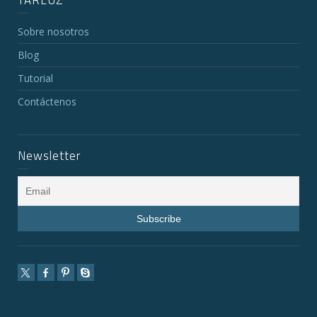
TARLUZ
Sobre nosotros
Blog
Tutorial
Contáctenos
Newsletter