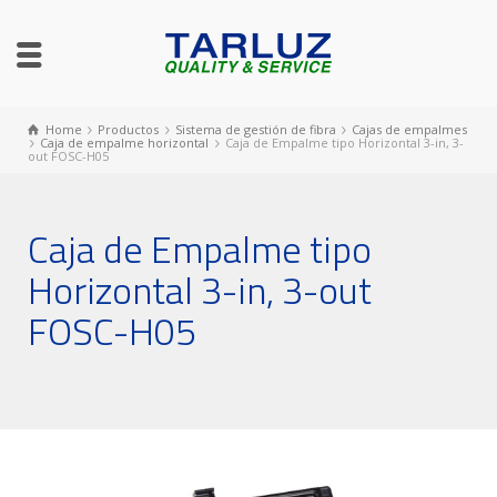
Home
Productos
Sistema de gestión de fibra
Cajas de empalmes
Caja de empalme horizontal
Caja de Empalme tipo Horizontal 3-in, 3-
out FOSC-H05
Caja de Empalme tipo
Horizontal 3-in, 3-out
FOSC-H05