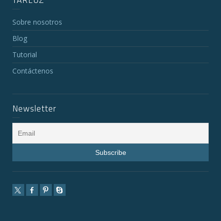
TARLUZ
Sobre nosotros
Blog
Tutorial
Contáctenos
Newsletter