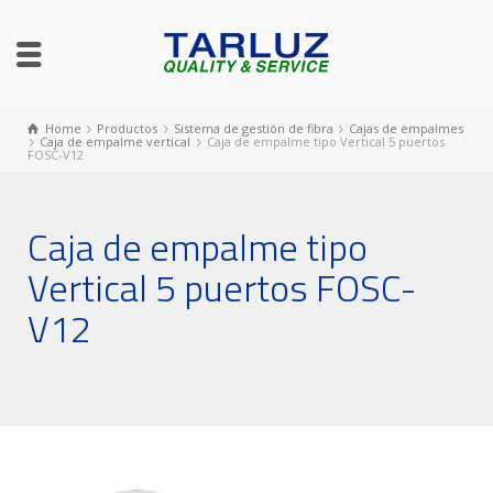
Home
Productos
Sistema de gestión de fibra
Cajas de empalmes
Caja de empalme vertical
Caja de empalme tipo Vertical 5 puertos
FOSC-V12
Caja de empalme tipo
Vertical 5 puertos FOSC-
V12