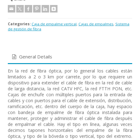
Categories:
Caja de empalme vertical
,
Cajas de empalmes
,
Sistema
de gestión de fibra
General Details
En la red de fibra óptica, por lo general los cables están
limitados a 2 o 3 km por carrete, por lo que requiere un
dispositivo para extender el cable de fibra en la red de cable
de larga distancia, la red CATV HFC, la red FTTH PON, etc.
Cajas de enchufe con múltiples puertos para la entrada de
cables y con puertos para el cable de extensión, distribución,
ramificación, etc. dentro del cuerpo de la caja, hay espacio
con bandeja de empalme de fibra óptica instalada para
mantener, proteger y administrar el cable de fibra después
de empalmar el cable. Hay el tipo en línea, algunas veces
decimos tapones horizontales del empalme de la fibra
óptica, y tipo de la bóveda o tipo vertical, tipo del extremo.