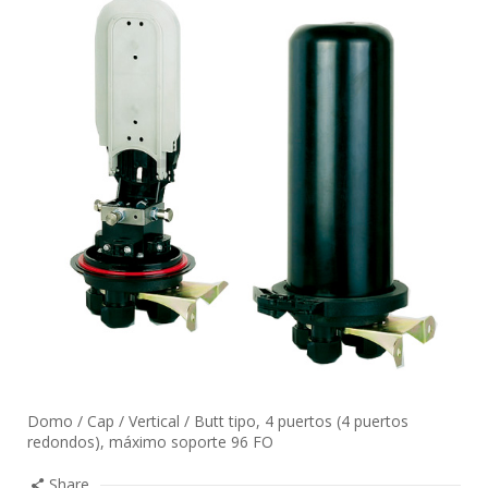
Domo / Cap / Vertical / Butt tipo, 4 puertos (4 puertos
redondos), máximo soporte 96 FO
Share