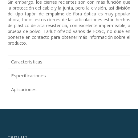
Sin embargo, los cierres recientes son con más función que
la protección del cable y la junta, pero la división, así división
del tipo tapón de empalme de fibra óptica es muy popular
ahora, todos estos cierres de las articulaciones están hechos
de plástico de alta resistencia, con excelente impermeable, a
prueba de polvo. Tarluz ofreció varios de FOSC, no dude en
ponerse en contacto para obtener más información sobre el
producto.
Características
Especificaciones
Aplicaciones