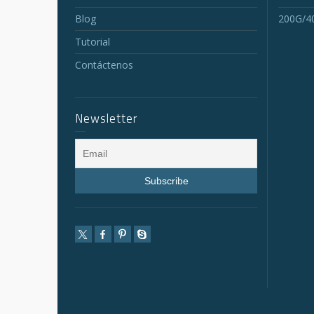
Blog
200G/4
Tutorial
Contáctenos
Newsletter