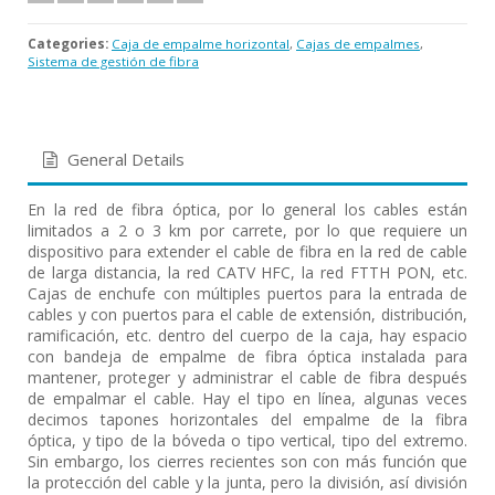
Categories:
Caja de empalme horizontal
,
Cajas de empalmes
,
Sistema de gestión de fibra
General Details
En la red de fibra óptica, por lo general los cables están
limitados a 2 o 3 km por carrete, por lo que requiere un
dispositivo para extender el cable de fibra en la red de cable
de larga distancia, la red CATV HFC, la red FTTH PON, etc.
Cajas de enchufe con múltiples puertos para la entrada de
cables y con puertos para el cable de extensión, distribución,
ramificación, etc. dentro del cuerpo de la caja, hay espacio
con bandeja de empalme de fibra óptica instalada para
mantener, proteger y administrar el cable de fibra después
de empalmar el cable. Hay el tipo en línea, algunas veces
decimos tapones horizontales del empalme de la fibra
óptica, y tipo de la bóveda o tipo vertical, tipo del extremo.
Sin embargo, los cierres recientes son con más función que
la protección del cable y la junta, pero la división, así división