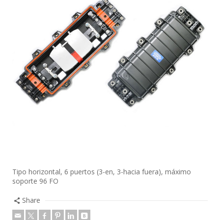
Tipo horizontal, 6 puertos (3-en, 3-hacia fuera), máximo
soporte 96 FO
Share