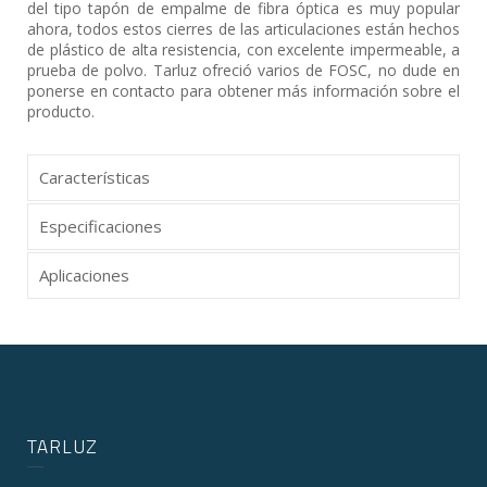
del tipo tapón de empalme de fibra óptica es muy popular
ahora, todos estos cierres de las articulaciones están hechos
de plástico de alta resistencia, con excelente impermeable, a
prueba de polvo. Tarluz ofreció varios de FOSC, no dude en
ponerse en contacto para obtener más información sobre el
producto.
Características
Especificaciones
Aplicaciones
TARLUZ