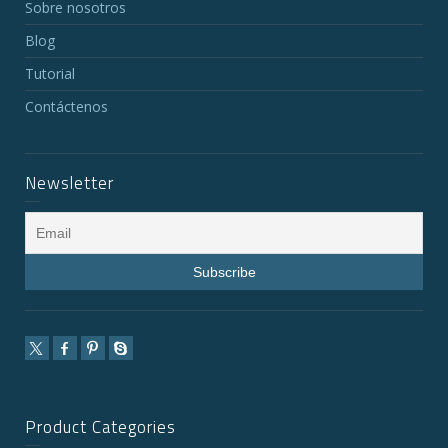
Sobre nosotros
Blog
Tutorial
Contáctenos
Newsletter
Product Categories