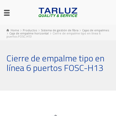
Home
Productos
Sistema de gestión de fibra
Cajas de empalmes
Caja de empalme horizontal
Cierre de empalme tipo en línea 6
puertos FOSC-H13
Cierre de empalme tipo en
línea 6 puertos FOSC-H13