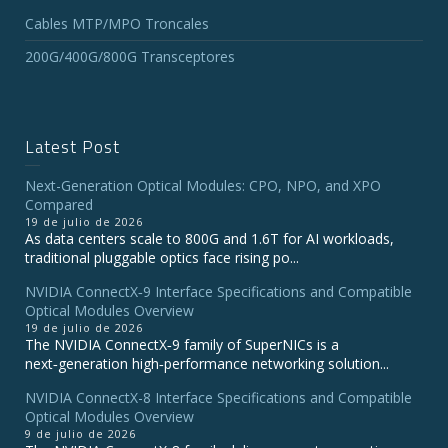
Cables MTP/MPO Troncales
200G/400G/800G Transceptores
Latest Post
Next-Generation Optical Modules: CPO, NPO, and XPO
Compared
19 de julio de 2026
As data centers scale to 800G and 1.6T for AI workloads,
traditional pluggable optics face rising po...
NVIDIA ConnectX‑9 Interface Specifications and Compatible
Optical Modules Overview
19 de julio de 2026
The NVIDIA ConnectX‑9 family of SuperNICs is a
next‑generation high‑performance networking solution...
NVIDIA ConnectX-8 Interface Specifications and Compatible
Optical Modules Overview
9 de julio de 2026