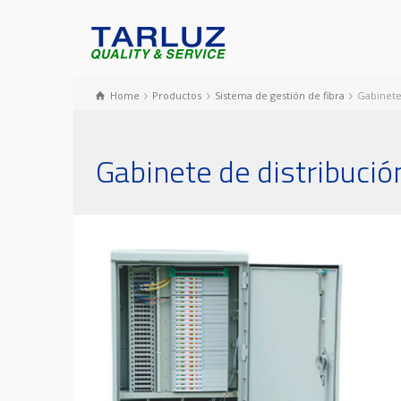
Home
Productos
Sistema de gestión de fibra
Gabinete
Gabinete de distribuci