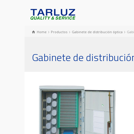
Home
Productos
Gabinete de distribución óptica
Gabi
Gabinete de distribuci