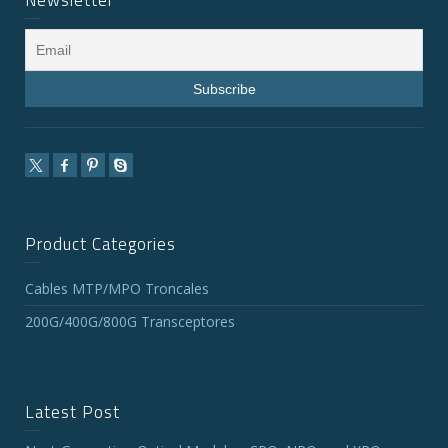
Newsletter
Product Categories
Cables MTP/MPO Troncales
200G/400G/800G Transceptores
Latest Post