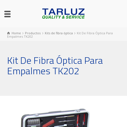
Home
Productos
Kits de fibra óptica
Kit De Fibra Óptica Para
Empalmes TK202
Kit De Fibra Óptica Para
Empalmes TK202