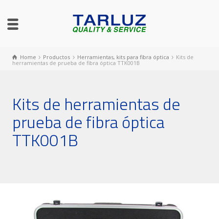
Home
Productos
Herramientas, kits para fibra óptica
Kits de
herramientas de prueba de fibra óptica TTK001B
Kits de herramientas de
prueba de fibra óptica
TTK001B