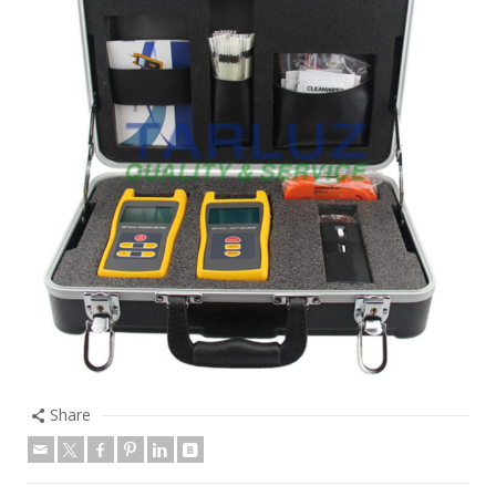
Share