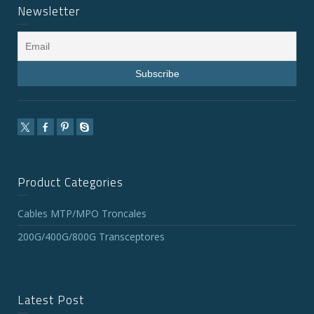
Newsletter
Product Categories
Cables MTP/MPO Troncales
200G/400G/800G Transceptores
Latest Post