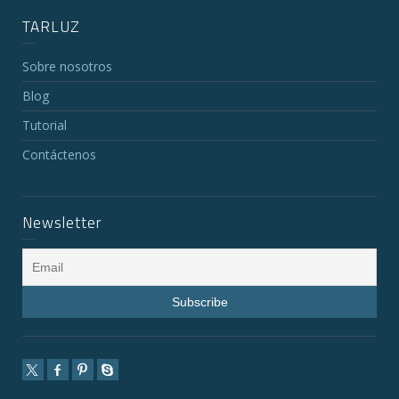
TARLUZ
Sobre nosotros
Blog
Tutorial
Contáctenos
Newsletter