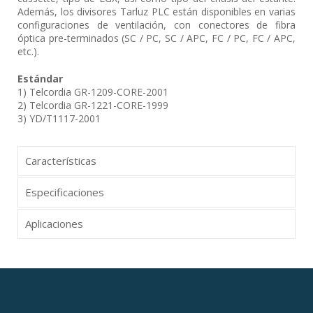
Además, los divisores Tarluz PLC están disponibles en varias
configuraciones de ventilación, con conectores de fibra
óptica pre-terminados (SC / PC, SC / APC, FC / PC, FC / APC,
etc.).
Estándar
1) Telcordia GR-1209-CORE-2001
2) Telcordia GR-1221-CORE-1999
3) YD/T1117-2001
Características
Especificaciones
Aplicaciones