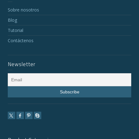
Sobre nosotros
Blog
Tutorial
Contáctenos
Newsletter