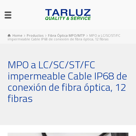
Home
Productos
Fibra Óptica MPO/MTP
MPO a LC/SC/ST/FC
impermeable Cable IP68 de conexión de fibra óptica, 12 fibras
MPO a LC/SC/ST/FC
impermeable Cable IP68 de
conexión de fibra óptica, 12
fibras