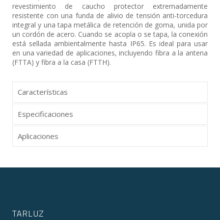
revestimiento de caucho protector extremadamente
resistente con una funda de alivio de tensión anti-torcedura
integral y una tapa metálica de retención de goma, unida por
un cordón de acero. Cuando se acopla o se tapa, la conexión
está sellada ambientalmente hasta IP65. Es ideal para usar
en una variedad de aplicaciones, incluyendo fibra a la antena
(FTTA) y fibra a la casa (FTTH).
Características
Especificaciones
Aplicaciones
TARLUZ