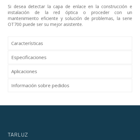
Si desea detectar la capa de enlace en la construcción e
instalación de la red óptica o proceder con un
mantenimiento eficiente y solución de problemas, la serie
OT700 puede ser su mejor asistente.
Características
Especificaciones
Aplicaciones
Información sobre pedidos
TARLUZ