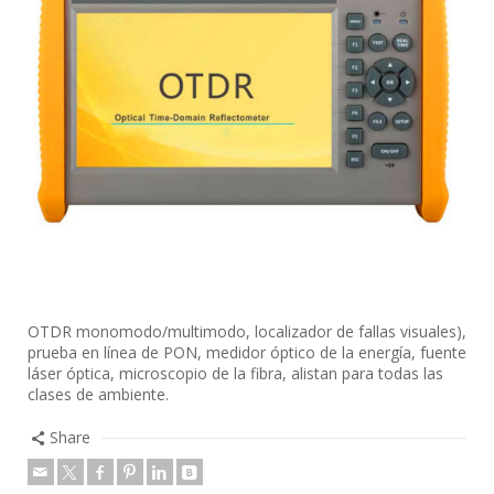
OTDR monomodo/multimodo, localizador de fallas visuales),
prueba en línea de PON, medidor óptico de la energía, fuente
láser óptica, microscopio de la fibra, alistan para todas las
clases de ambiente.
Share