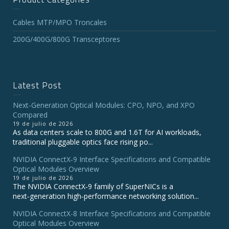
Cables MTP/MPO Troncales
200G/400G/800G Transceptores
Latest Post
Next-Generation Optical Modules: CPO, NPO, and XPO
Compared
19 de julio de 2026
As data centers scale to 800G and 1.6T for AI workloads,
traditional pluggable optics face rising po...
NVIDIA ConnectX‑9 Interface Specifications and Compatible
Optical Modules Overview
19 de julio de 2026
The NVIDIA ConnectX‑9 family of SuperNICs is a
next‑generation high‑performance networking solution...
NVIDIA ConnectX-8 Interface Specifications and Compatible
Optical Modules Overview