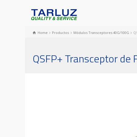
Home
Productos
Módulos Transceptores 40G/100G
QS
QSFP+ Transceptor de 