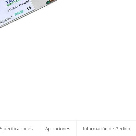
Especificaciones
Aplicaciones
Información de Pedido