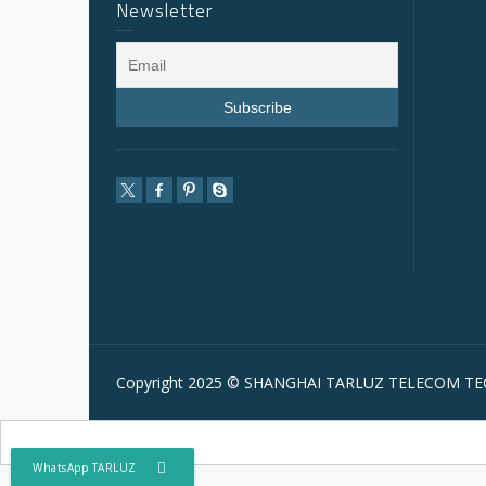
Newsletter
Copyright 2025 © SHANGHAI TARLUZ TELECOM TEC
WhatsApp TARLUZ