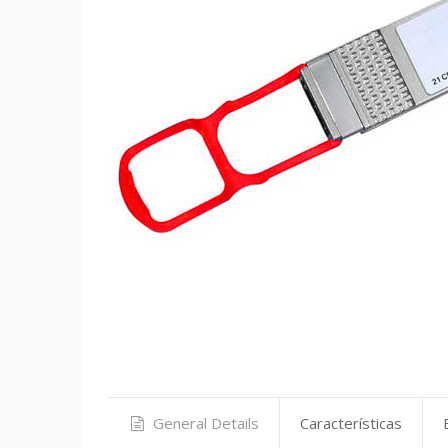
General Details
Características