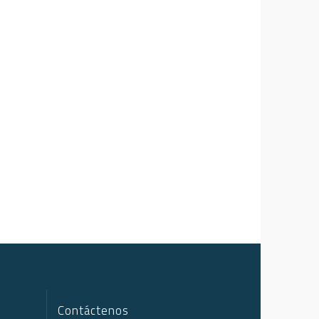
Contáctenos