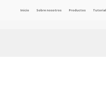
Inicio
Sobre nosotros
Productos
Tutoria