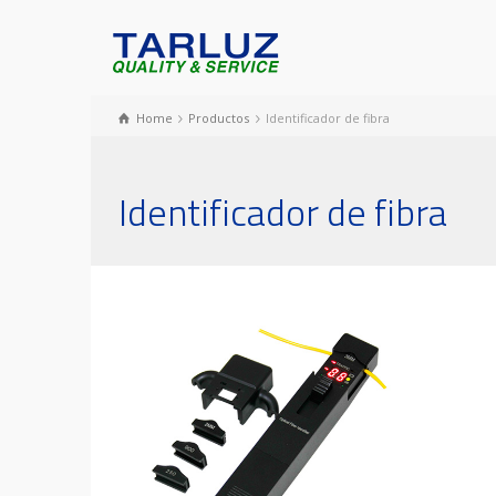
Home
Productos
Identificador de fibra
Identificador de fibra