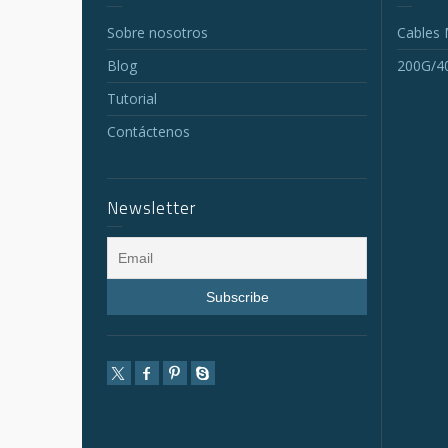
Sobre nosotros
Cables
Blog
200G/4
Tutorial
Contáctenos
Newsletter