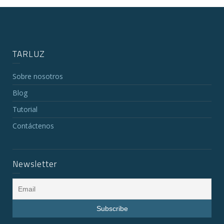
TARLUZ
Sobre nosotros
Blog
Tutorial
Contáctenos
Newsletter