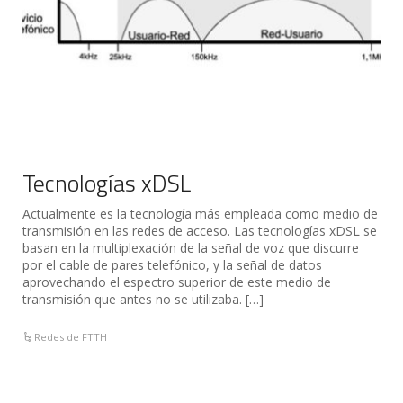
Tecnologías xDSL
Actualmente es la tecnología más empleada como medio de
transmisión en las redes de acceso. Las tecnologías xDSL se
basan en la multiplexación de la señal de voz que discurre
por el cable de pares telefónico, y la señal de datos
aprovechando el espectro superior de este medio de
transmisión que antes no se utilizaba. […]
Redes de FTTH