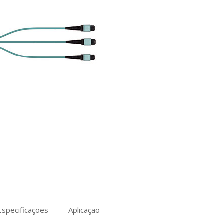
Especificações
Aplicação