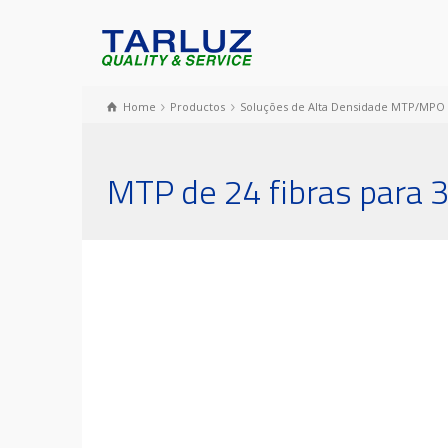
Home
Productos
Soluções de Alta Densidade MTP/MPO
MTP de 24 fibras para 