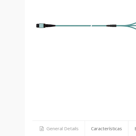
General Details
Características