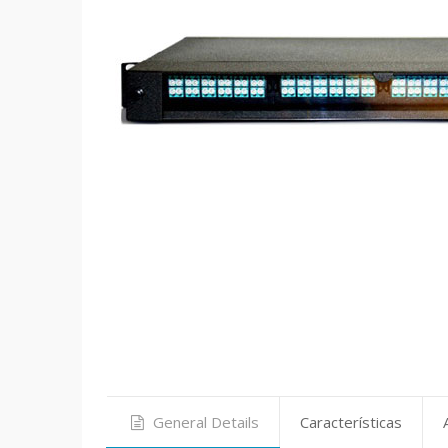
General Details
Características