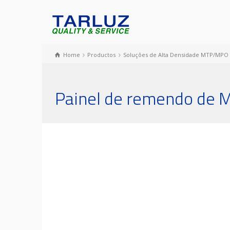
Home
Productos
Soluções de Alta Densidade MTP/MPO
Painel de remendo de M