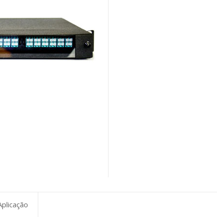
Aplicação