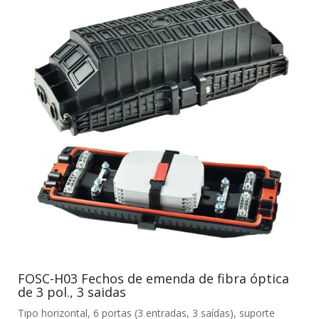
FOSC-H03 Fechos de emenda de fibra óptica
de 3 pol., 3 saidas
Tipo horizontal, 6 portas (3 entradas, 3 saídas), suporte