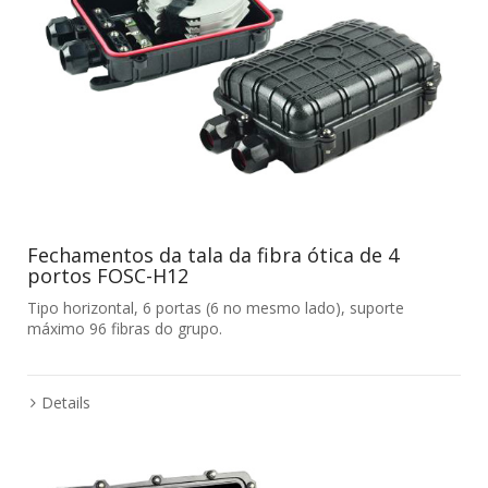
Fechamentos da tala da fibra ótica de 4
portos FOSC-H12
Tipo horizontal, 6 portas (6 no mesmo lado), suporte
máximo 96 fibras do grupo.
Details