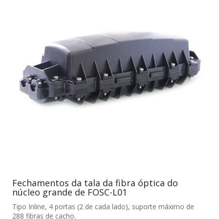
Fechamentos da tala da fibra óptica do
núcleo grande de FOSC-L01
Tipo Inline, 4 portas (2 de cada lado), suporte máximo de
288 fibras de cacho.