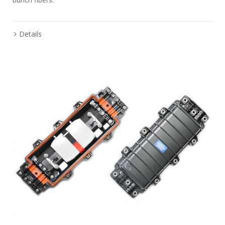
Details