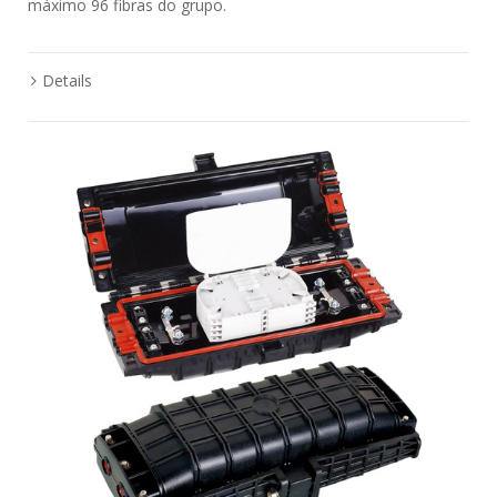
máximo 96 fibras do grupo.
Details