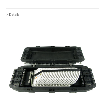
Details