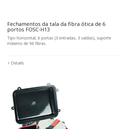
Fechamentos da tala da fibra ótica de 6
portos FOSC-H13
Tipo horizontal, 6 portas (3 entradas, 3 saídas), suporte
máximo de 96 fibras.
Details