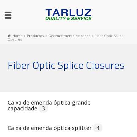
Home
Productos
Gerenciamento de cabos
Fiber Optic Splice
Closures
Fiber Optic Splice Closures
Caixa de emenda óptica grande
capacidade
3
Caixa de emenda óptica splitter
4