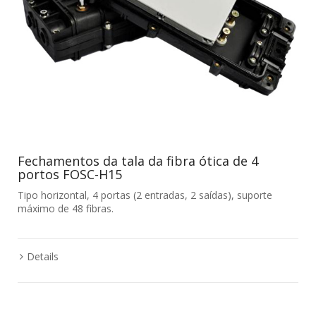
Fechamentos da tala da fibra ótica de 4
portos FOSC-H15
Tipo horizontal, 4 portas (2 entradas, 2 saídas), suporte
máximo de 48 fibras.
Details