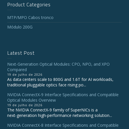
Product Categories
MTP/MPO Cabos tronco
Módulo 200G
Latest Post
Next-Generation Optical Modules: CPO, NPO, and XPO
Compared
19 de julho de 2026
As data centers scale to 800G and 1.6T for AI workloads,
traditional pluggable optics face rising po...
NVIDIA ConnectX‑9 Interface Specifications and Compatible
Optical Modules Overview
19 de julho de 2026
The NVIDIA ConnectX‑9 family of SuperNICs is a
next‑generation high‑performance networking solution...
NVIDIA ConnectX-8 Interface Specifications and Compatible