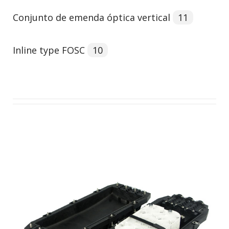
Conjunto de emenda óptica vertical
11
Inline type FOSC
10