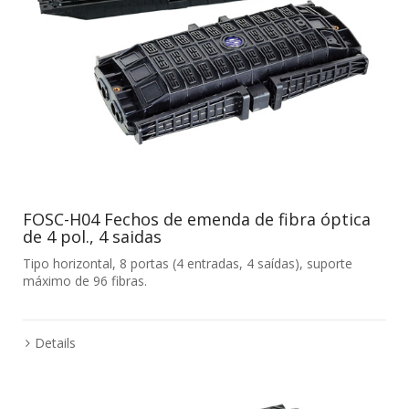
FOSC-H04 Fechos de emenda de fibra óptica
de 4 pol., 4 saidas
Tipo horizontal, 8 portas (4 entradas, 4 saídas), suporte
máximo de 96 fibras.
Details