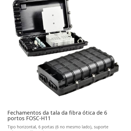
Fechamentos da tala da fibra ótica de 6
portos FOSC-H11
Tipo horizontal, 6 portas (6 no mesmo lado), suporte