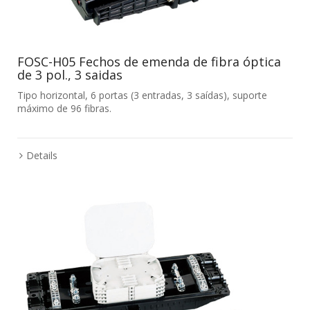
FOSC-H05 Fechos de emenda de fibra óptica
de 3 pol., 3 saidas
Tipo horizontal, 6 portas (3 entradas, 3 saídas), suporte
máximo de 96 fibras.
Details