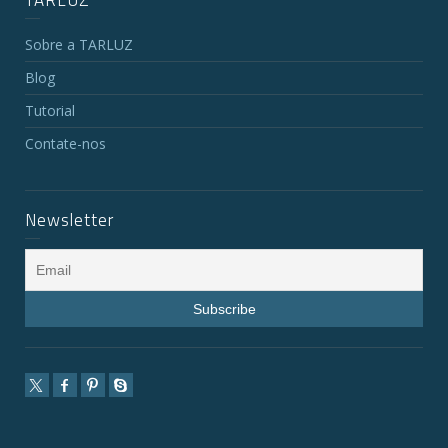
TARLUZ
Sobre a TARLUZ
Blog
Tutorial
Contate-nos
Newsletter