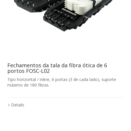
Fechamentos da tala da fibra ótica de 6
portos FOSC-L02
Tipo horizontal / inline, 6 portas (3 de cada lado), suporte
máximo de 180 fibras.
Details