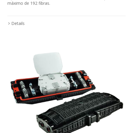
máximo de 192 fibras.
Details