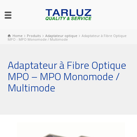
Home
Produits
Adaptateur optique
Adaptateur à Fibre Optique
MPO - MPO Monomode / Multimode
Adaptateur à Fibre Optique
MPO – MPO Monomode /
Multimode