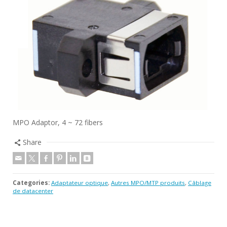
MPO Adaptor, 4 ~ 72 fibers
Share
Categories:
Adaptateur optique
,
Autres MPO/MTP produits
,
Câblage
de datacenter