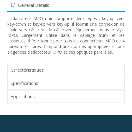
General Details
L’adaptateur MPO noir comporte deux types : key-up vers
key-down et key-up vers key-up. Il fournit une connexion de
câble vers câble ou de câble vers équipement dans le style
MPO. Largement utilisé dans le câblage trunk et les
cassettes, il fonctionne pour tous les connecteurs MPO de 4
fibres à 72 fibres. Il répond aux normes appropriées et aux
exigences d’adaptateur MPO et des optiques parallèles.
Caractéristiques
Spécifications
Applications