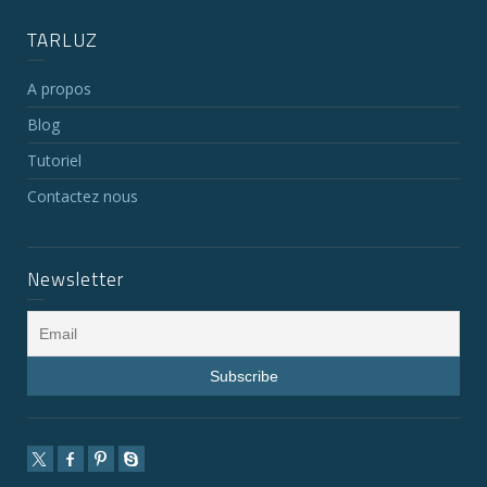
TARLUZ
A propos
Blog
Tutoriel
Contactez nous
Newsletter