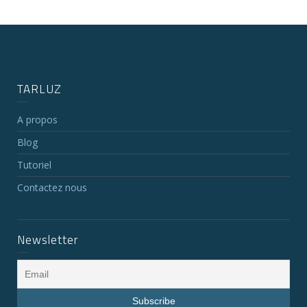
TARLUZ
A propos
Blog
Tutoriel
Contactez nous
Newsletter