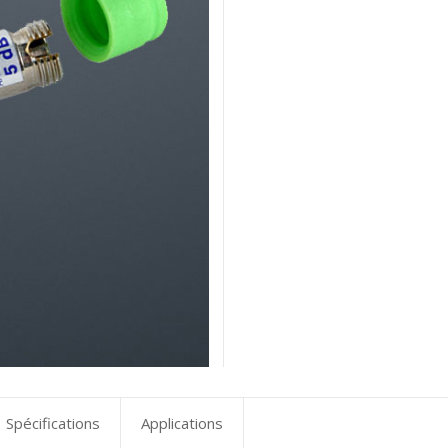
Spécifications
Applications