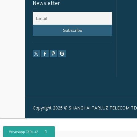
Newsletter
Copyright 2025 © SHANGHAI TARLUZ TELECOM TEC
WhatsApp TARLUZ