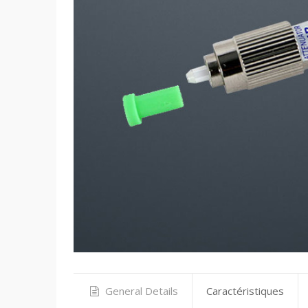
General Details
Caractéristiques