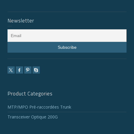
Newsletter
Product Categories
MTP/MPO Pré-raccordées Trunk
Transceiver Optique 200G