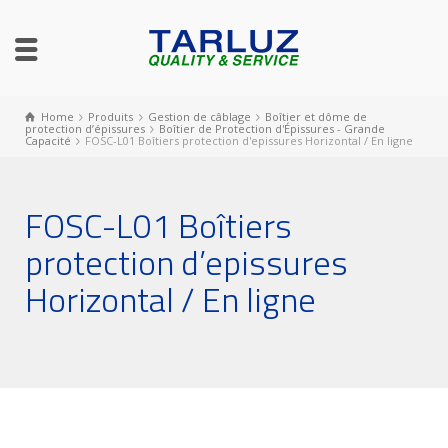
Home
Produits
Gestion de câblage
Boîtier et dôme de
protection d’épissures
Boîtier de Protection d'Épissures - Grande
Capacité
FOSC-L01 Boîtiers protection d'epissures Horizontal / En ligne
FOSC-L01 Boîtiers
protection d’epissures
Horizontal / En ligne