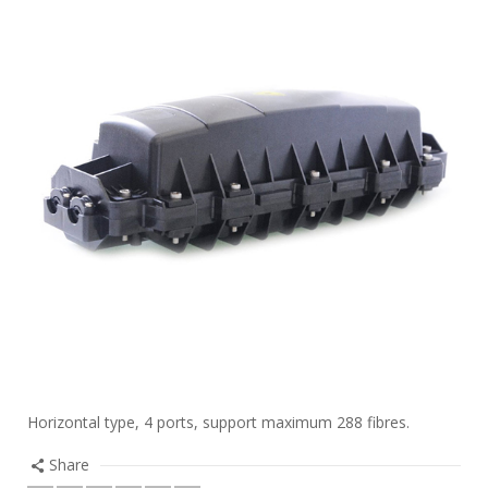
Horizontal type, 4 ports, support maximum 288 fibres.
Share