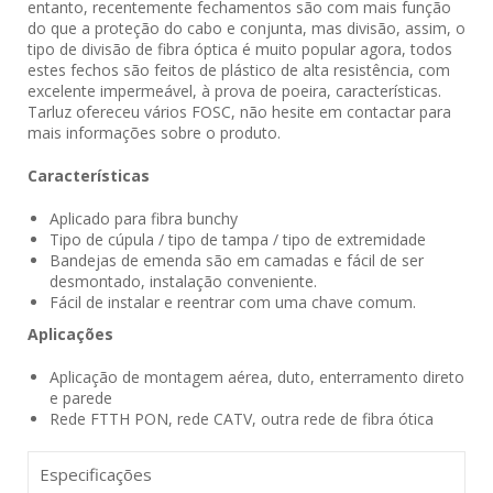
entanto, recentemente fechamentos são com mais função
do que a proteção do cabo e conjunta, mas divisão, assim, o
tipo de divisão de fibra óptica é muito popular agora, todos
estes fechos são feitos de plástico de alta resistência, com
excelente impermeável, à prova de poeira, características.
Tarluz ofereceu vários FOSC, não hesite em contactar para
mais informações sobre o produto.
Características
Aplicado para fibra bunchy
Tipo de cúpula / tipo de tampa / tipo de extremidade
Bandejas de emenda são em camadas e fácil de ser
desmontado, instalação conveniente.
Fácil de instalar e reentrar com uma chave comum.
Aplicações
Aplicação de montagem aérea, duto, enterramento direto
e parede
Rede FTTH PON, rede CATV, outra rede de fibra ótica
Especificações