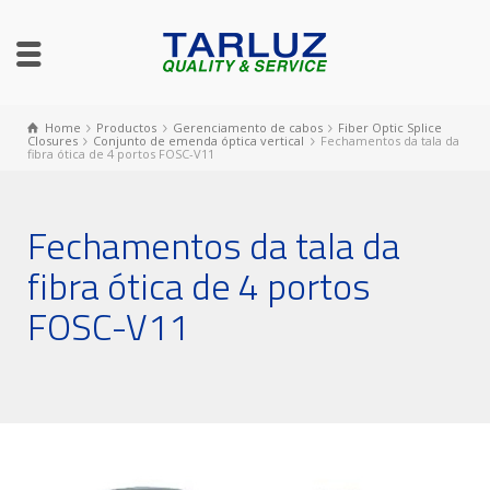
Home
Productos
Gerenciamento de cabos
Fiber Optic Splice
Closures
Conjunto de emenda óptica vertical
Fechamentos da tala da
fibra ótica de 4 portos FOSC-V11
Fechamentos da tala da
fibra ótica de 4 portos
FOSC-V11