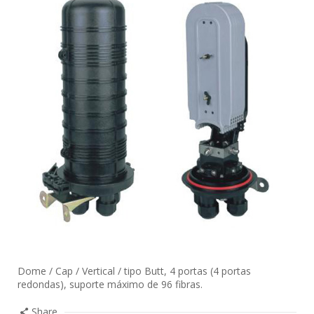
Dome / Cap / Vertical / tipo Butt, 4 portas (4 portas
redondas), suporte máximo de 96 fibras.
Share