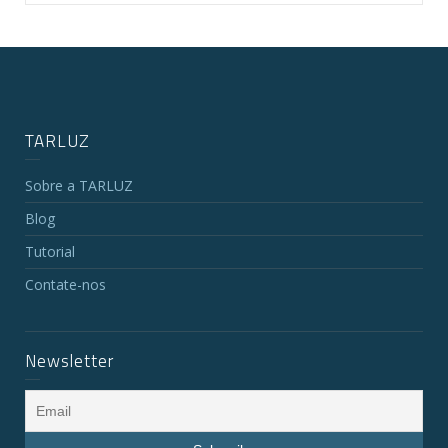
TARLUZ
Sobre a TARLUZ
Blog
Tutorial
Contate-nos
Newsletter