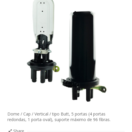
Dome / Cap / Vertical / tipo Butt, 5 portas (4 portas
redondas, 1 porta oval), suporte máximo de 96 fibras.
Share