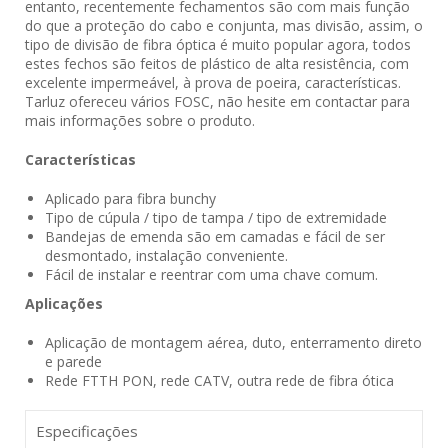
entanto, recentemente fechamentos são com mais função
do que a proteção do cabo e conjunta, mas divisão, assim, o
tipo de divisão de fibra óptica é muito popular agora, todos
estes fechos são feitos de plástico de alta resistência, com
excelente impermeável, à prova de poeira, características.
Tarluz ofereceu vários FOSC, não hesite em contactar para
mais informações sobre o produto.
Características
Aplicado para fibra bunchy
Tipo de cúpula / tipo de tampa / tipo de extremidade
Bandejas de emenda são em camadas e fácil de ser
desmontado, instalação conveniente.
Fácil de instalar e reentrar com uma chave comum.
Aplicações
Aplicação de montagem aérea, duto, enterramento direto
e parede
Rede FTTH PON, rede CATV, outra rede de fibra ótica
Especificações