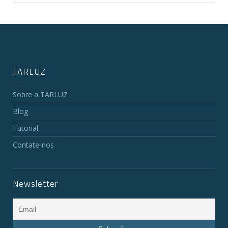
TARLUZ
Sobre a TARLUZ
Blog
Tutorial
Contate-nos
Newsletter