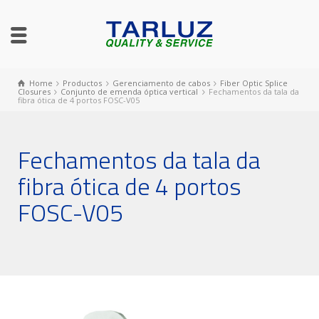
Home
Productos
Gerenciamento de cabos
Fiber Optic Splice
Closures
Conjunto de emenda óptica vertical
Fechamentos da tala da
fibra ótica de 4 portos FOSC-V05
Fechamentos da tala da
fibra ótica de 4 portos
FOSC-V05