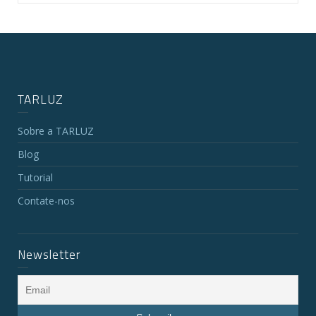
TARLUZ
Sobre a TARLUZ
Blog
Tutorial
Contate-nos
Newsletter