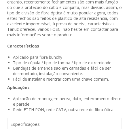
entanto, recentemente fechamentos são com mais função
do que a proteção do cabo e conjunta, mas divisão, assim, o
tipo de divisão de fibra óptica é muito popular agora, todos
estes fechos são feitos de plástico de alta resistência, com
excelente impermeável, à prova de poeira, características.
Tarluz ofereceu vários FOSC, não hesite em contactar para
mais informações sobre o produto.
Características
Aplicado para fibra bunchy
Tipo de cúpula / tipo de tampa / tipo de extremidade
Bandejas de emenda são em camadas e fácil de ser
desmontado, instalação conveniente.
Fácil de instalar e reentrar com uma chave comum.
Aplicações
Aplicação de montagem aérea, duto, enterramento direto
e parede
Rede FTTH PON, rede CATV, outra rede de fibra ótica
Especificações