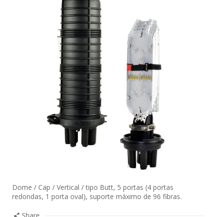
Dome / Cap / Vertical / tipo Butt, 5 portas (4 portas
redondas, 1 porta oval), suporte máximo de 96 fibras.
Share