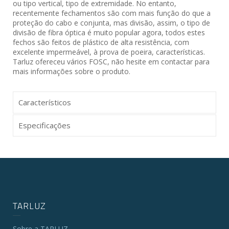
ou tipo vertical, tipo de extremidade. No entanto,
recentemente fechamentos são com mais função do que a
proteção do cabo e conjunta, mas divisão, assim, o tipo de
divisão de fibra óptica é muito popular agora, todos estes
fechos são feitos de plástico de alta resistência, com
excelente impermeável, à prova de poeira, características.
Tarluz ofereceu vários FOSC, não hesite em contactar para
mais informações sobre o produto.
Característicos
Especificações
TARLUZ
Sobre a TARLUZ