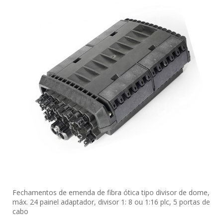
Fechamentos de emenda de fibra ótica tipo divisor de dome,
máx. 24 painel adaptador, divisor 1: 8 ou 1:16 plc, 5 portas de
cabo