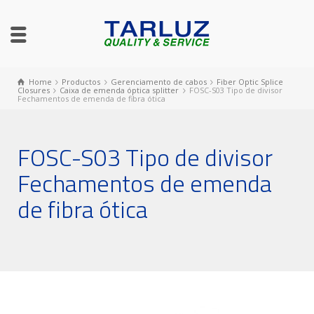
Home
Productos
Gerenciamento de cabos
Fiber Optic Splice
Closures
Caixa de emenda óptica splitter
FOSC-S03 Tipo de divisor
Fechamentos de emenda de fibra ótica
FOSC-S03 Tipo de divisor
Fechamentos de emenda
de fibra ótica