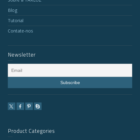
Blog
Tutorial
Contate-nos
Newsletter
Product Categories