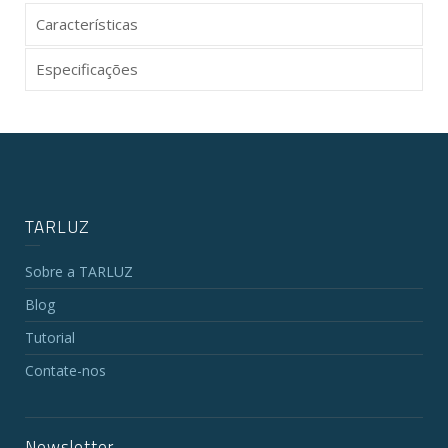
Características
Especificações
TARLUZ
Sobre a TARLUZ
Blog
Tutorial
Contate-nos
Newsletter