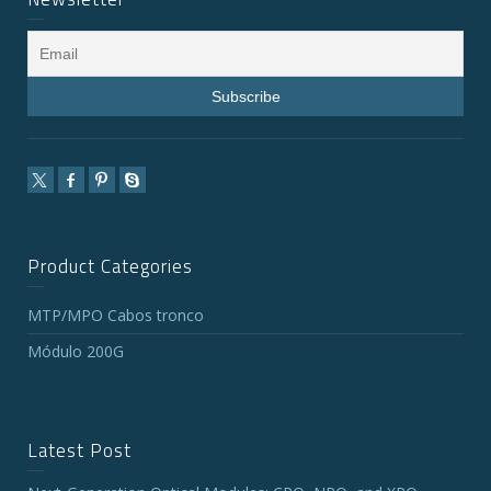
Product Categories
MTP/MPO Cabos tronco
Módulo 200G
Latest Post