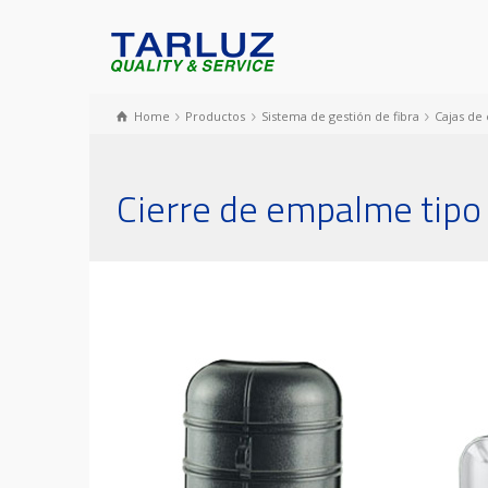
Home
Productos
Sistema de gestión de fibra
Cajas d
Cierre de empalme tipo