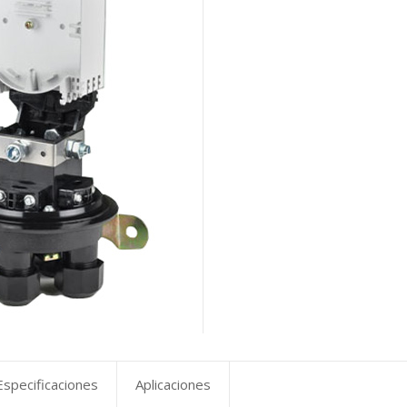
Especificaciones
Aplicaciones