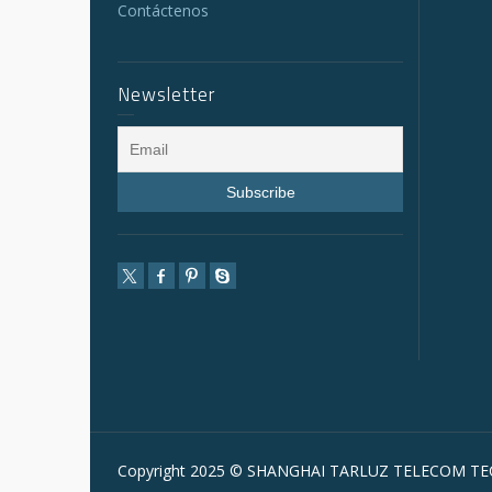
Contáctenos
Newsletter
Copyright 2025 © SHANGHAI TARLUZ TELECOM TEC