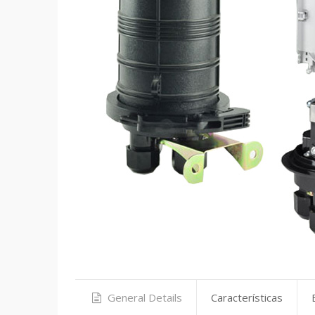
General Details
Características