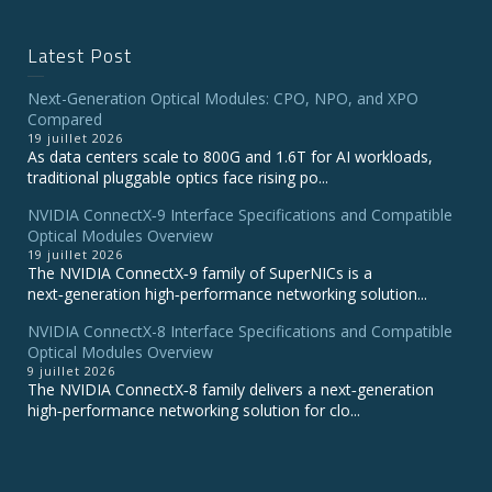
Latest Post
Next-Generation Optical Modules: CPO, NPO, and XPO
Compared
19 juillet 2026
As data centers scale to 800G and 1.6T for AI workloads,
traditional pluggable optics face rising po...
NVIDIA ConnectX‑9 Interface Specifications and Compatible
Optical Modules Overview
19 juillet 2026
The NVIDIA ConnectX‑9 family of SuperNICs is a
next‑generation high‑performance networking solution...
NVIDIA ConnectX-8 Interface Specifications and Compatible
Optical Modules Overview
9 juillet 2026
The NVIDIA ConnectX‑8 family delivers a next‑generation
high‑performance networking solution for clo...