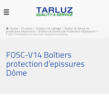
Home
Produits
Gestion de câblage
Boîtier et dôme de
protection d’épissures
Boîtiers & Dômes de Protection d'Épissures
FOSC-V14 Boîtiers protection d’epissures Dôme
FOSC-V14 Boîtiers
protection d’epissures
Dôme