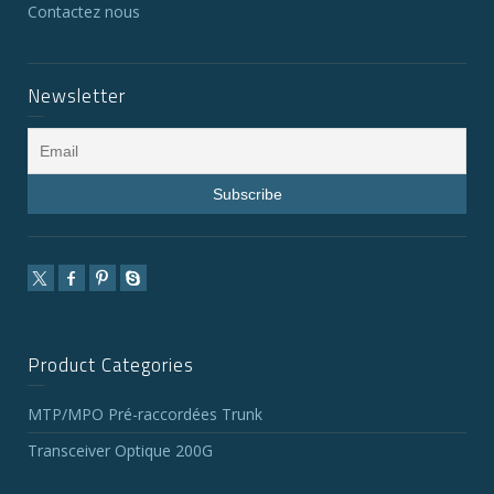
Contactez nous
Newsletter
Product Categories
MTP/MPO Pré-raccordées Trunk
Transceiver Optique 200G