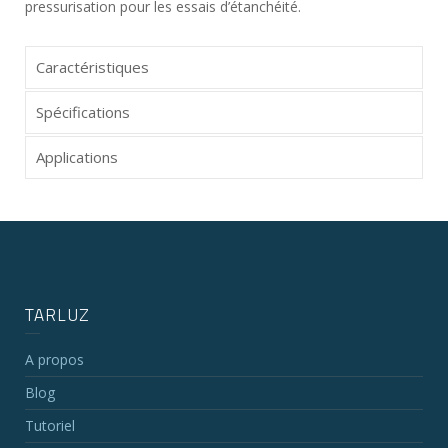
pressurisation pour les essais d’étanchéité.
Caractéristiques
Spécifications
Applications
TARLUZ
A propos
Blog
Tutoriel