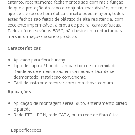
entanto, recentemente fechamentos são com mais função
do que a proteção do cabo e conjunta, mas divisão, assim, o
tipo de divisão de fibra óptica é muito popular agora, todos
estes fechos são feitos de plástico de alta resistência, com
excelente impermeável, à prova de poeira, características.
Tarluz ofereceu vários FOSC, não hesite em contactar para
mais informações sobre o produto.
Características
Aplicado para fibra bunchy
Tipo de cúpula / tipo de tampa / tipo de extremidade
Bandejas de emenda são em camadas e fácil de ser
desmontado, instalação conveniente.
Fácil de instalar e reentrar com uma chave comum.
Aplicações
Aplicação de montagem aérea, duto, enterramento direto
e parede
Rede FTTH PON, rede CATV, outra rede de fibra ótica
Especificações