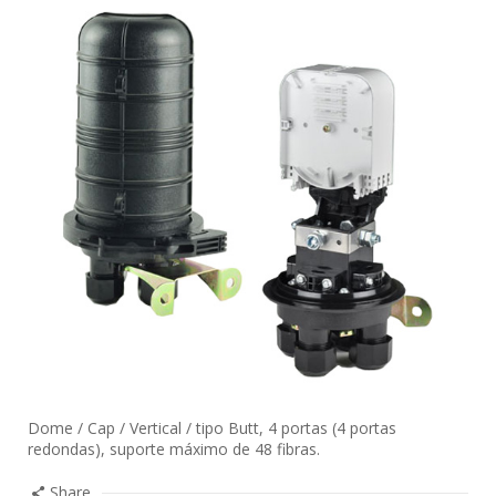
Dome / Cap / Vertical / tipo Butt, 4 portas (4 portas
redondas), suporte máximo de 48 fibras.
Share