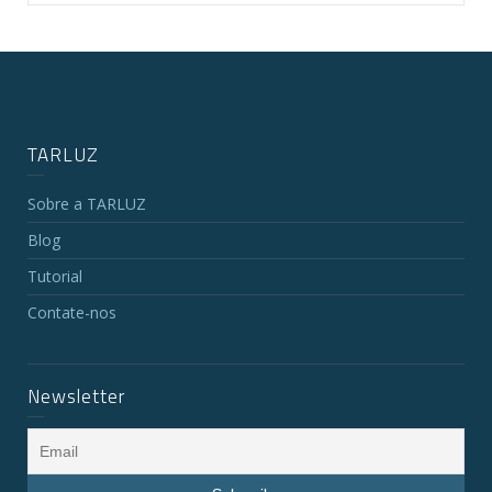
TARLUZ
Sobre a TARLUZ
Blog
Tutorial
Contate-nos
Newsletter