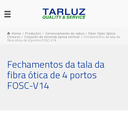
Home
Productos
Gerenciamento de cabos
Fiber Optic Splice
Closures
Conjunto de emenda óptica vertical
Fechamentos da tala da
fibra ótica de 4 portos FOSC-V14
Fechamentos da tala da
fibra ótica de 4 portos
FOSC-V14