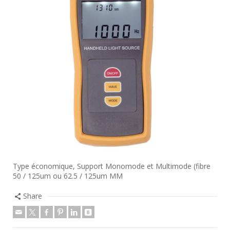
Type économique, Support Monomode et Multimode (fibre
50 / 125um ou 62.5 / 125um MM
Share