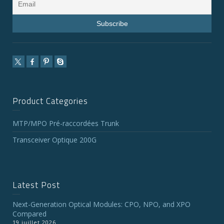
Product Categories
MTP/MPO Pré-raccordées Trunk
Transceiver Optique 200G
Latest Post
Next-Generation Optical Modules: CPO, NPO, and XPO
Compared
19 juillet 2026