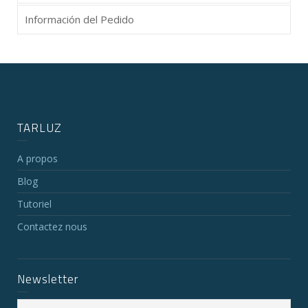
Información del Pedido
TARLUZ
A propos
Blog
Tutoriel
Contactez nous
Newsletter