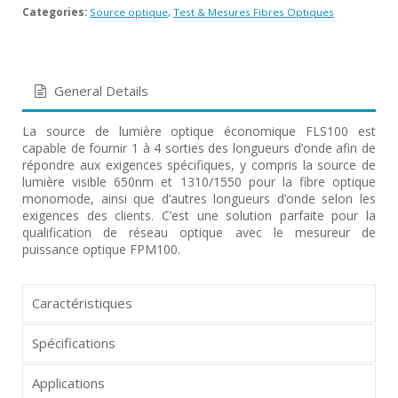
Categories:
Source optique
,
Test & Mesures Fibres Optiques
General Details
La source de lumière optique économique FLS100 est
capable de fournir 1 à 4 sorties des longueurs d’onde afin de
répondre aux exigences spécifiques, y compris la source de
lumière visible 650nm et 1310/1550 pour la fibre optique
monomode, ainsi que d’autres longueurs d’onde selon les
exigences des clients. C’est une solution parfaite pour la
qualification de réseau optique avec le mesureur de
puissance optique FPM100.
Caractéristiques
Spécifications
Applications