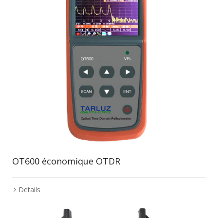
OT600 économique OTDR
Details