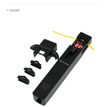
Details