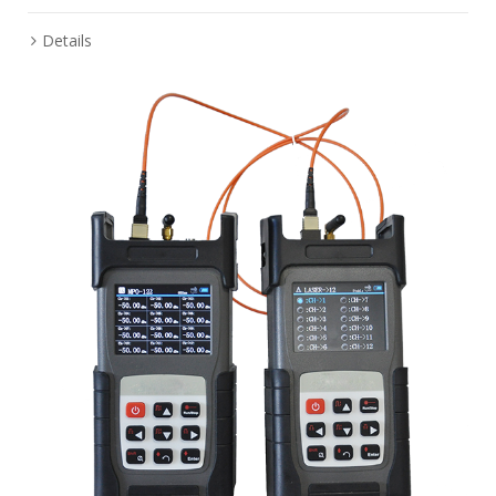
Details