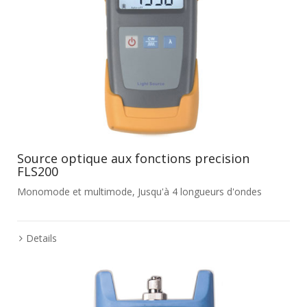
Source optique aux fonctions precision
FLS200
Monomode et multimode, Jusqu'à 4 longueurs d'ondes
Details