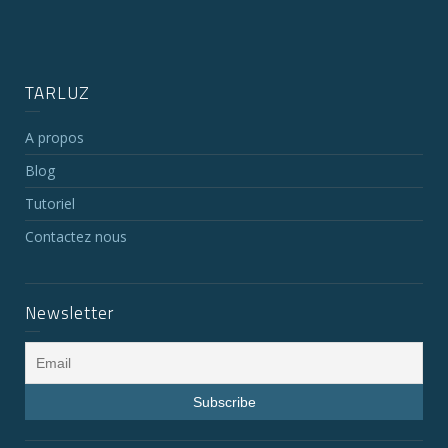
TARLUZ
A propos
Blog
Tutoriel
Contactez nous
Newsletter