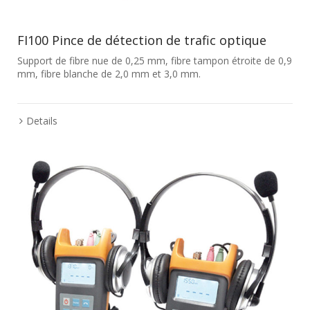
FI100 Pince de détection de trafic optique
Support de fibre nue de 0,25 mm, fibre tampon étroite de 0,9
mm, fibre blanche de 2,0 mm et 3,0 mm.
Details