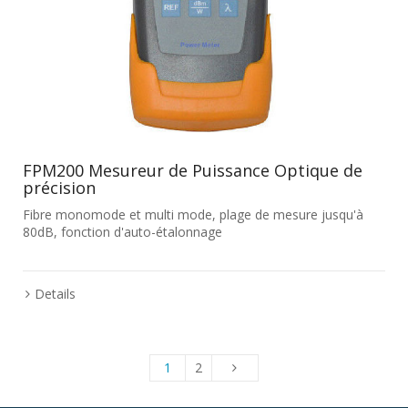
FPM200 Mesureur de Puissance Optique de
précision
Fibre monomode et multi mode, plage de mesure jusqu'à
80dB, fonction d'auto-étalonnage
Details
1
2