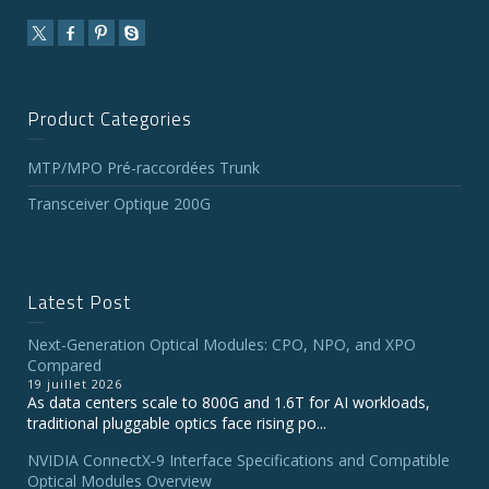
Product Categories
MTP/MPO Pré-raccordées Trunk
Transceiver Optique 200G
Latest Post
Next-Generation Optical Modules: CPO, NPO, and XPO
Compared
19 juillet 2026
As data centers scale to 800G and 1.6T for AI workloads,
traditional pluggable optics face rising po...
NVIDIA ConnectX‑9 Interface Specifications and Compatible
Optical Modules Overview