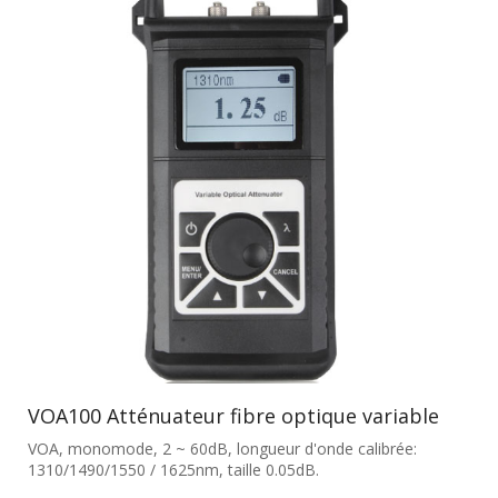
VOA100 Atténuateur fibre optique variable
VOA, monomode, 2 ~ 60dB, longueur d'onde calibrée:
1310/1490/1550 / 1625nm, taille 0.05dB.