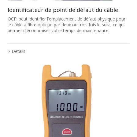
Identificateur de point de défaut du câble
OCFI peut identifier l'emplacement de défaut physique pour
le câble à fibre optique par deux ou trois fois le suivi, ce qui
permet d'économiser votre temps de maintenance.
Details