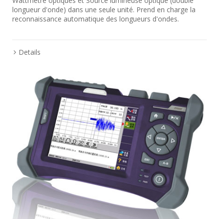
Wattmètre optiques et Source lumineuse optique (double
longueur d'onde) dans une seule unité. Prend en charge la
reconnaissance automatique des longueurs d'ondes.
Details