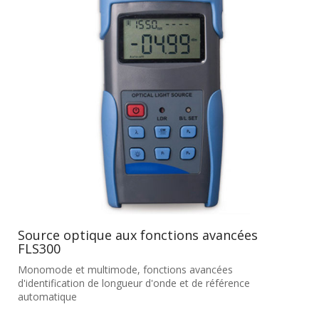
Source optique aux fonctions avancées
FLS300
Monomode et multimode, fonctions avancées
d'identification de longueur d'onde et de référence
automatique