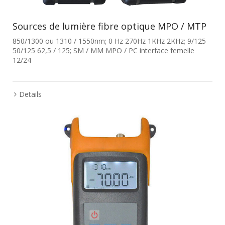
Sources de lumière fibre optique MPO / MTP
850/1300 ou 1310 / 1550nm; 0 Hz 270Hz 1KHz 2KHz; 9/125
50/125 62,5 / 125; SM / MM MPO / PC interface femelle
12/24
Details