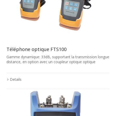
Téléphone optique FTS100
Gamme dynamique: 33dB, supportant la transmission longue
distance, en option avec un coupleur optique optique
Details