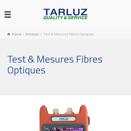
Home
Produits
Test & Mesures Fibres Optiques
Test & Mesures Fibres
Optiques