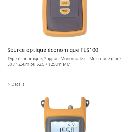
Source optique économique FLS100
Type économique, Support Monomode et Multimode (fibre
50 / 125um ou 62.5 / 125um MM
Details