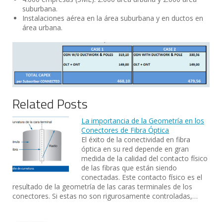
suburbana.
Instalaciones aérea en la área suburbana y en ductos en
área urbana.
Related Posts
La importancia de la Geometría en los
Conectores de Fibra Óptica
El éxito de la conectividad en fibra
óptica en su red depende en gran
medida de la calidad del contacto físico
de las fibras que están siendo
conectadas. Este contacto físico es el
resultado de la geometría de las caras terminales de los
conectores. Si estas no son rigurosamente controladas,…