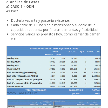
2. Análise de Casos
a) CASO 1 – ODN
Asumes:
Ductería vacante y postería existente.
Cada cable de FO ha sido dimensionado al doble de la
capacidad requerida por futuras demandas y flexibilidad.
Servicios varios no previstos hoy, como carrier de carrier,
etc.