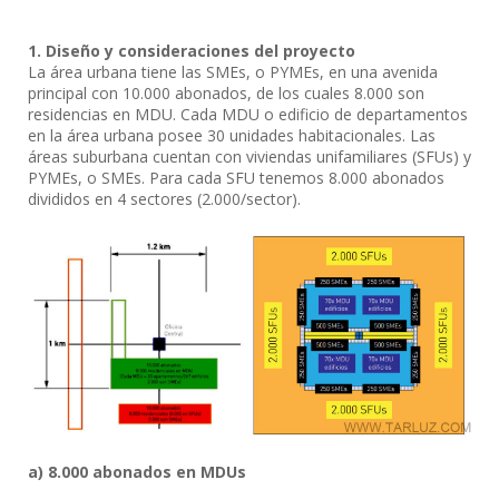
1. Diseño y consideraciones del proyecto
La área urbana tiene las SMEs, o PYMEs, en una avenida
principal con 10.000 abonados, de los cuales 8.000 son
residencias en MDU. Cada MDU o edificio de departamentos
en la área urbana posee 30 unidades habitacionales. Las
áreas suburbana cuentan con viviendas unifamiliares (SFUs) y
PYMEs, o SMEs. Para cada SFU tenemos 8.000 abonados
divididos en 4 sectores (2.000/sector).
a) 8.000 abonados en MDUs