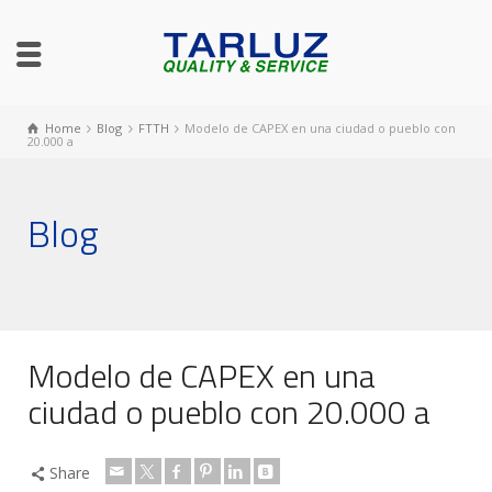
Home
Blog
FTTH
Modelo de CAPEX en una ciudad o pueblo con
20.000 a
Blog
Modelo de CAPEX en una
ciudad o pueblo con 20.000 a
Share