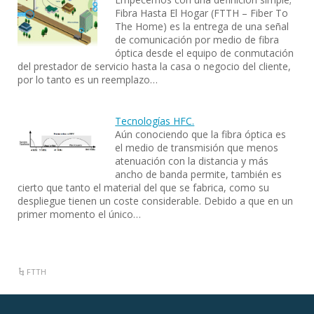
Fibra Hasta El Hogar (FTTH – Fiber To
The Home) es la entrega de una señal
de comunicación por medio de fibra
óptica desde el equipo de conmutación
del prestador de servicio hasta la casa o negocio del cliente,
por lo tanto es un reemplazo…
Tecnologías HFC.
Aún conociendo que la fibra óptica es
el medio de transmisión que menos
atenuación con la distancia y más
ancho de banda permite, también es
cierto que tanto el material del que se fabrica, como su
despliegue tienen un coste considerable. Debido a que en un
primer momento el único…
FTTH