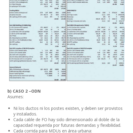
b) CASO 2 –ODN
Asumes:
Ni los ductos ni los postes existen, y deben ser provistos
y instalados.
Cada cable de FO hay sido dimensionado al doble de la
capacidad requerida por futuras demandas y flexibilidad.
Cada corrida para MDUs en área urbana: