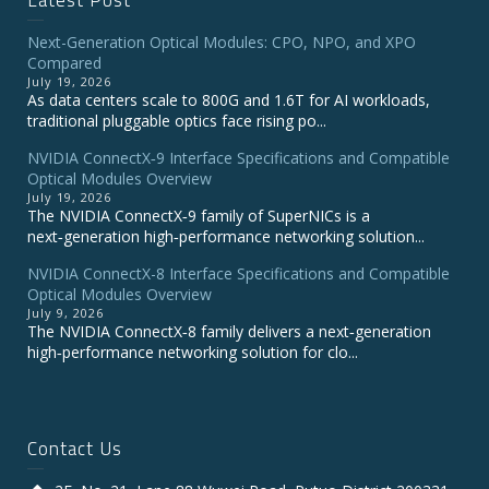
Next-Generation Optical Modules: CPO, NPO, and XPO
Compared
July 19, 2026
As data centers scale to 800G and 1.6T for AI workloads,
traditional pluggable optics face rising po...
NVIDIA ConnectX‑9 Interface Specifications and Compatible
Optical Modules Overview
July 19, 2026
The NVIDIA ConnectX‑9 family of SuperNICs is a
next‑generation high‑performance networking solution...
NVIDIA ConnectX-8 Interface Specifications and Compatible
Optical Modules Overview
July 9, 2026
The NVIDIA ConnectX‑8 family delivers a next‑generation
high‑performance networking solution for clo...
Contact Us