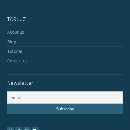
TARLUZ
About us
Blog
Tutorial
Contact us
Newsletter