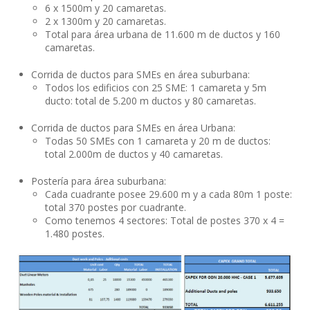
6 x 1500m y 20 camaretas.
2 x 1300m y 20 camaretas.
Total para área urbana de 11.600 m de ductos y 160
camaretas.
Corrida de ductos para SMEs en área suburbana:
Todos los edificios con 25 SME: 1 camareta y 5m
ducto: total de 5.200 m ductos y 80 camaretas.
Corrida de ductos para SMEs en área Urbana:
Todas 50 SMEs con 1 camareta y 20 m de ductos:
total 2.000m de ductos y 40 camaretas.
Postería para área suburbana:
Cada cuadrante posee 29.600 m y a cada 80m 1 poste:
total 370 postes por cuadrante.
Como tenemos 4 sectores: Total de postes 370 x 4 =
1.480 postes.